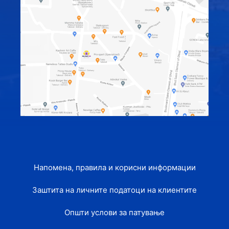
Напомена, правила и корисни информации
Заштита на личните податоци на клиентите
Општи услови за патување