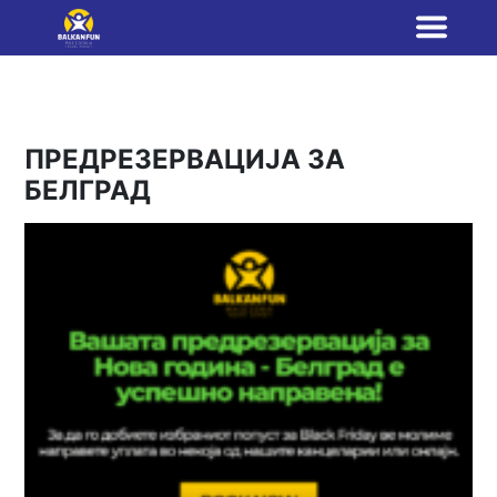
ПРЕДРЕЗЕРВАЦИЈА ЗА
БЕЛГРАД