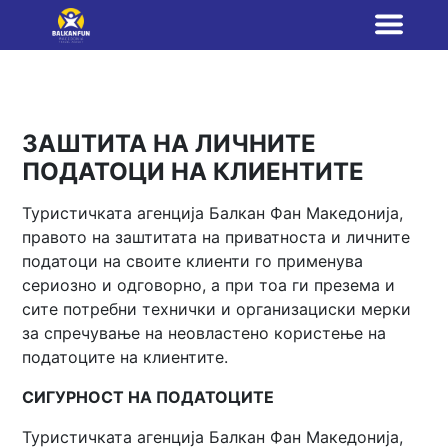
ЗАШТИТА НА ЛИЧНИТЕ
ПОДАТОЦИ НА КЛИЕНТИТЕ
Туристичката агенција Балкан Фан Македонија,
правото на заштитата на приватноста и личните
податоци на своите клиенти го применува
сериозно и одговорно, а при тоа ги презема и
сите потребни технички и организациски мерки
за спречување на неовластено користење на
податоците на клиентите.
СИГУРНОСТ НА ПОДАТОЦИТЕ
Туристичката агенција Балкан Фан Македонија,