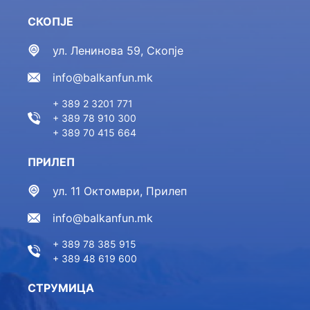
СКОПЈЕ
ул. Ленинова 59, Скопје
info@balkanfun.mk
+ 389 2 3201 771
+ 389 78 910 300
+ 389 70 415 664
ПРИЛЕП
ул. 11 Октомври, Прилеп
info@balkanfun.mk
+ 389 78 385 915
+ 389 48 619 600
СТРУМИЦА