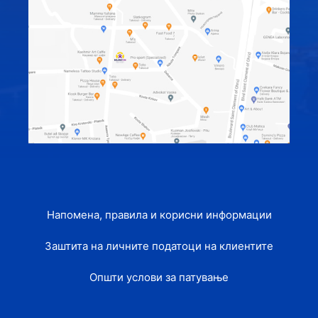
Напомена, правила и корисни информации
Заштита на личните податоци на клиентите
Општи услови за патување