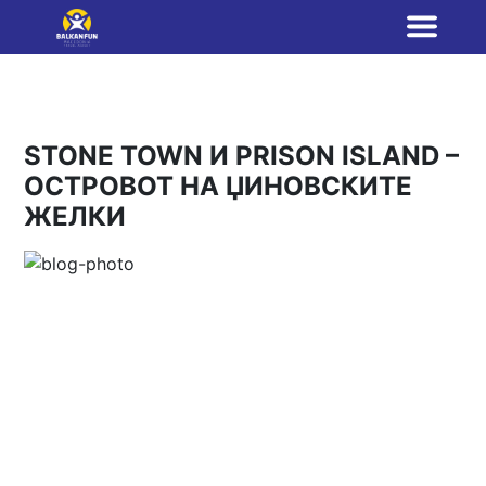
STONE TOWN И PRISON ISLAND –
ОСТРОВОТ НА ЏИНОВСКИТЕ
ЖЕЛКИ