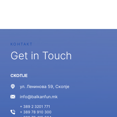
КОНТАКТ
Get in Touch
СКОПЈЕ
ул. Ленинова 59, Скопје
info@balkanfun.mk
+ 389 2 3201 771
+ 389 78 910 300