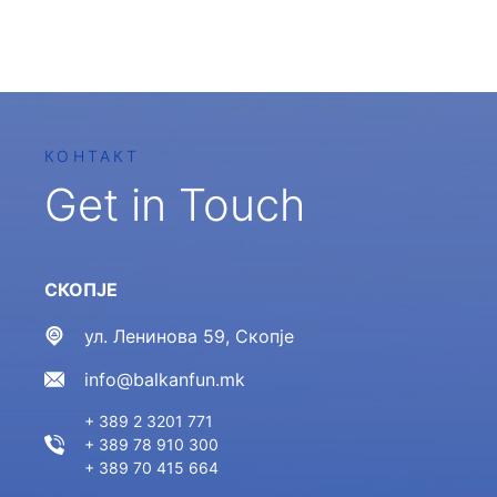
КОНТАКТ
Get in Touch
СКОПЈЕ
ул. Ленинова 59, Скопје
info@balkanfun.mk
+ 389 2 3201 771
+ 389 78 910 300
+ 389 70 415 664