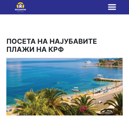
ПОСЕТА НА НАЈУБАВИТЕ
ПЛАЖИ НА КРФ