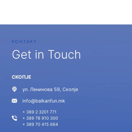
КОНТАКТ
Get in Touch
СКОПЈЕ
ул. Ленинова 59, Скопје
info@balkanfun.mk
+ 389 2 3201 771
+ 389 78 910 300
+ 389 70 415 664