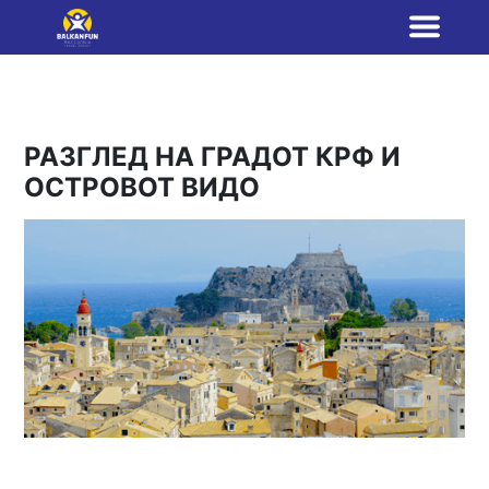
РАЗГЛЕД НА ГРАДОТ КРФ И
ОСТРОВОТ ВИДО