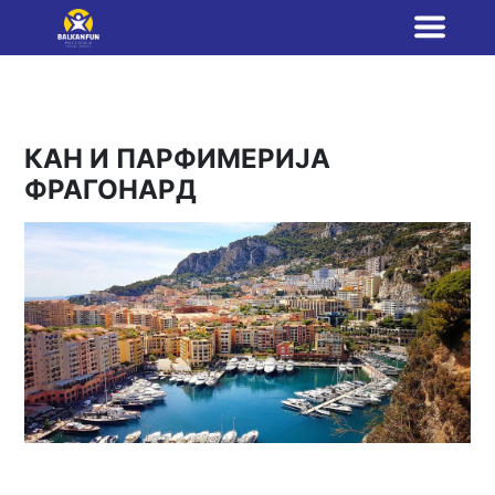
КАН И ПАРФИМЕРИЈА
ФРАГОНАРД