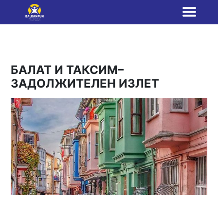
БАЛАТ И ТАКСИМ–
ЗАДОЛЖИТЕЛЕН ИЗЛЕТ