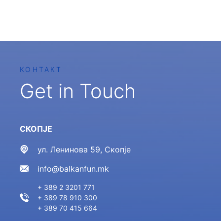
КОНТАКТ
Get in Touch
СКОПЈЕ
ул. Ленинова 59, Скопје
info@balkanfun.mk
+ 389 2 3201 771
+ 389 78 910 300
+ 389 70 415 664