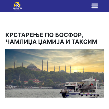
КРСТАРЕЊЕ ПО БОСФОР,
ЧАМЛИЏА ЏАМИЈА И ТАКСИМ