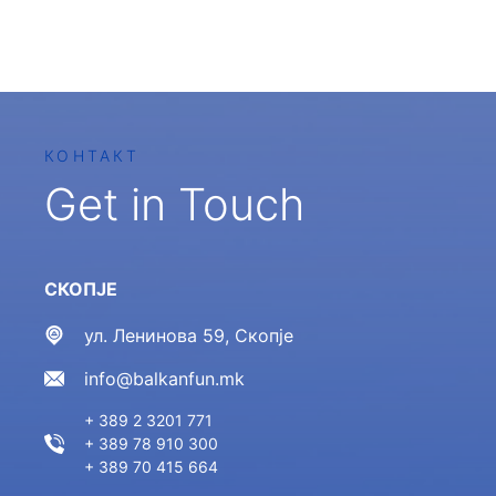
КОНТАКТ
Get in Touch
СКОПЈЕ
ул. Ленинова 59, Скопје
info@balkanfun.mk
+ 389 2 3201 771
+ 389 78 910 300
+ 389 70 415 664