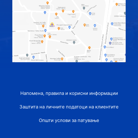
Напомена, правила и корисни информации
Заштита на личните податоци на клиентите
Општи услови за патување