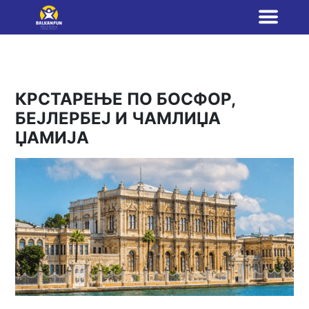
КРСТАРЕЊЕ ПО БОСФОР,
БЕЈЛЕРБЕЈ И ЧАМЛИЏА
ЏАМИЈА