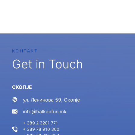
КОНТАКТ
Get in Touch
СКОПЈЕ
ул. Ленинова 59, Скопје
info@balkanfun.mk
+ 389 2 3201 771
+ 389 78 910 300