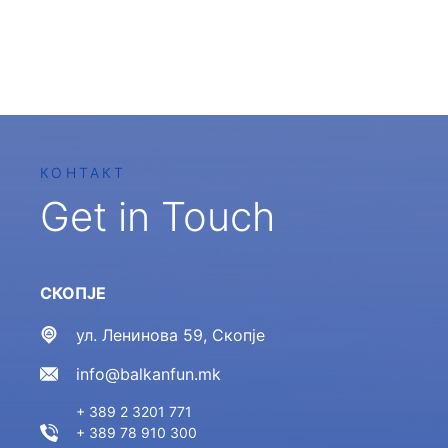
КОНТАКТ
Get in Touch
СКОПЈЕ
ул. Ленинова 59, Скопје
info@balkanfun.mk
+ 389 2 3201 771
+ 389 78 910 300