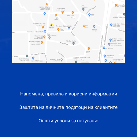
Напомена, правила и корисни информации
Заштита на личните податоци на клиентите
Општи услови за патување