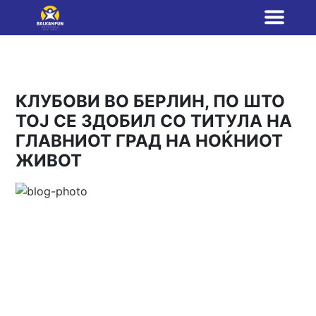
КЛУБОВИ ВО БЕРЛИН, ПО ШТО
ТОЈ СЕ ЗДОБИЛ СО ТИТУЛА НА
ГЛАВНИОТ ГРАД НА НОЌНИОТ
ЖИВОТ