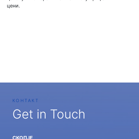
цени.
КОНТАКТ
Get in Touch
СКОПЈЕ