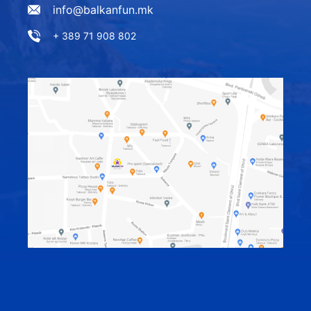
info@balkanfun.mk
+ 389 71 908 802