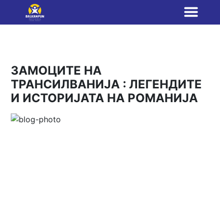
ЗАМОЦИТЕ НА
ТРАНСИЛВАНИЈА : ЛЕГЕНДИТЕ
И ИСТОРИЈАТА НА РОМАНИЈА