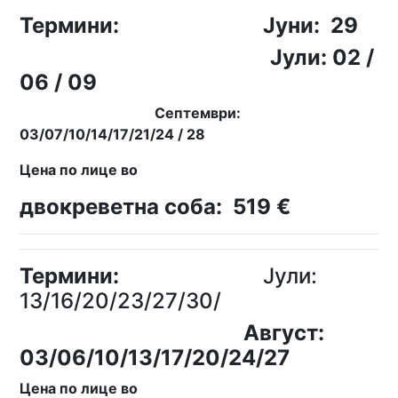
Термини: Јуни: 29
Јули: 02 /
06 / 09
Септември:
03/07/10/14/17/21/24 / 28
Цена по лице во
двокреветна соба: 519 €
Термини:
Јули:
13/16/20/23/27/30/
Август:
03/06/10/13/
17/20/24/27
Цена по лице во