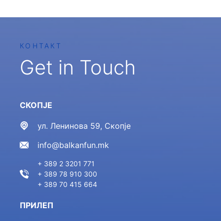
КОНТАКТ
Get in Touch
СКОПЈЕ
ул. Ленинова 59, Скопје
info@balkanfun.mk
+ 389 2 3201 771
+ 389 78 910 300
+ 389 70 415 664
ПРИЛЕП