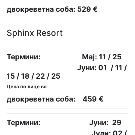
двокреветна соба: 529 €
Sphinx Resort
Термини:
Мaj: 11 / 25
Јуни: 01 / 11 /
15 / 18 / 22 / 25
Цена по лице во
двокреветна соба: 459 €
Термини: Јуни: 29
Јули: 02 /