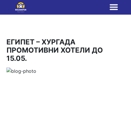
ЕГИПЕТ – ХУРГАДА
ПРОМОТИВНИ ХОТЕЛИ ДО
15.05.