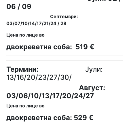
06 / 09
Септември:
03/07/10/14/17/21/24 / 28
Цена по лице во
двокреветна соба: 519 €
Термини:
Јули:
13/16/20/23/27/30/
Август:
03/06/10/13/
17/20/24/27
Цена по лице во
двокреветна соба: 529 €