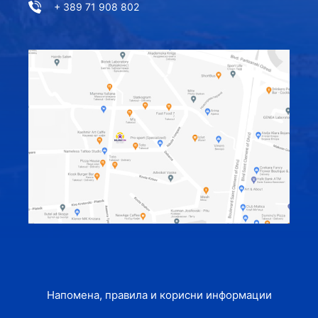
+ 389 71 908 802
Напомена, правила и корисни информации